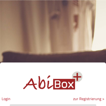
Login
zur Registrierung >